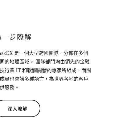
進一步瞭解
askEX 是一個大型跨國團隊，分佈在多個
同的地理區域。 團隊部門均由領先的金融
技行業 IT 和軟體開發的專家所組成，而團
成員也會講多種語言，為世界各地的客戶
供服務。
深入瞭解