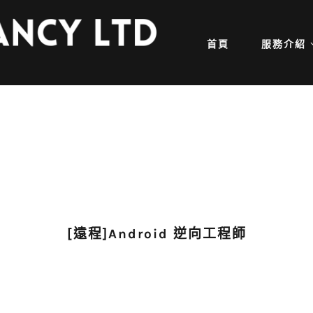
首頁
服務介紹
[遠程]Android 逆向工程師