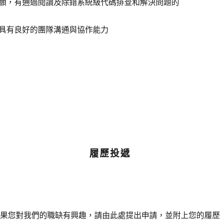
意願，有通過閱讀及除錯系統級代碼排查和解決問題的
具有良好的團隊溝通與協作能力
履歷投遞
果您對我們的職缺有興趣，請由此處提出申請，並附上您的履歷