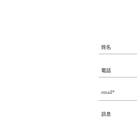
姓名
電話
email*