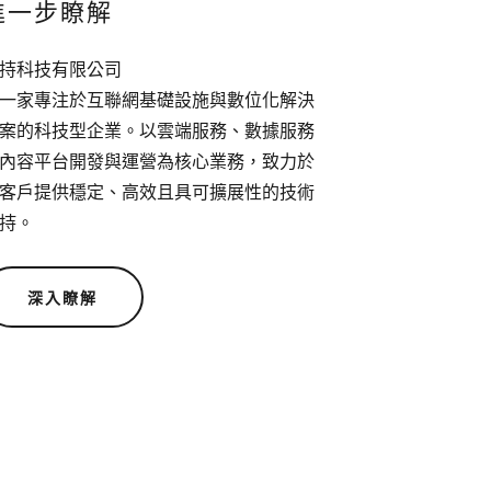
進一步瞭解
持科技有限公司
一家專注於互聯網基礎設施與數位化解決
案的科技型企業。以雲端服務、數據服務
內容平台開發與運營為核心業務，致力於
客戶提供穩定、高效且具可擴展性的技術
持。
深入瞭解