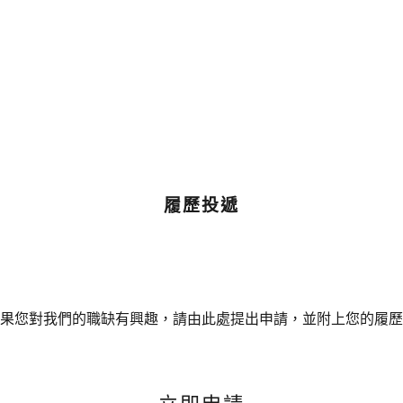
履歷投遞
果您對我們的職缺有興趣，請由此處提出申請，並附上您的履歷