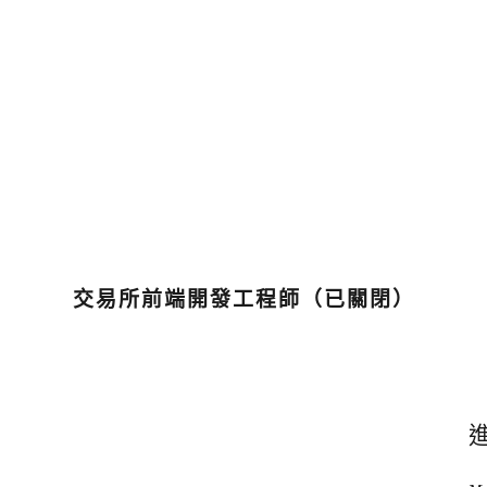
交易所前端開發工程師（已關閉）