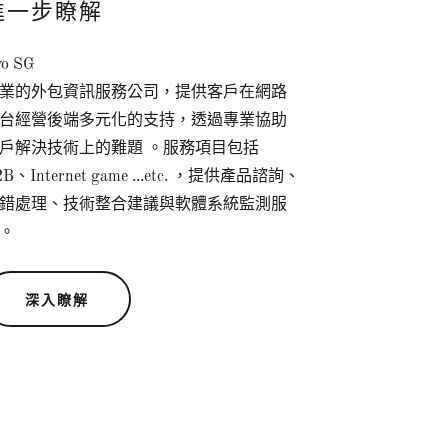
進一步瞭解
o SG
業的外包資訊服務公司，提供客戶在網路
台經營後端多元化的支持，透過專業協助
戶解決技術上的難題 。服務項目包括
2B、Internet game ...etc. ，提供產品諮詢、
錯處理、技術整合建議與軟體系統監測服
。
深入瞭解