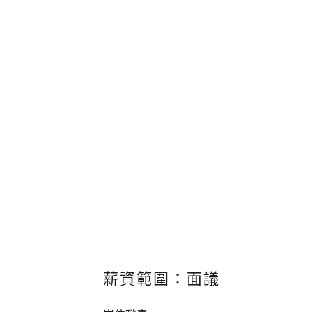
薪資範圍：面議