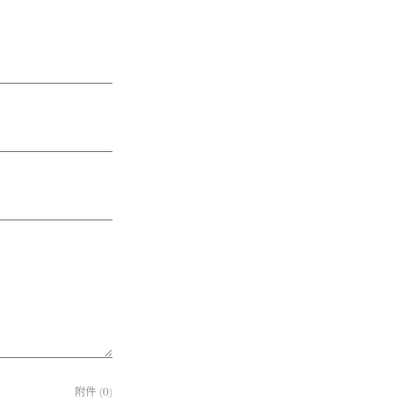
附件 (0)